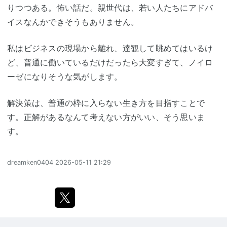
りつつある。怖い話だ。親世代は、若い人たちにアドバ
イスなんかできそうもありません。
私はビジネスの現場から離れ、達観して眺めてはいるけ
ど、普通に働いているだけだったら大変すぎて、ノイロ
ーゼになりそうな気がします。
解決策は、普通の枠に入らない生き方を目指すことで
す。正解があるなんて考えない方がいい、そう思いま
す。
dreamken0404
2026-05-11 21:29