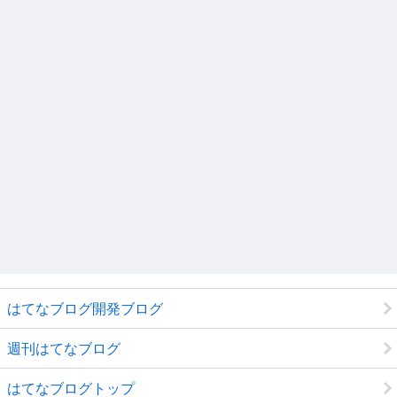
はてなブログ開発ブログ
週刊はてなブログ
はてなブログトップ