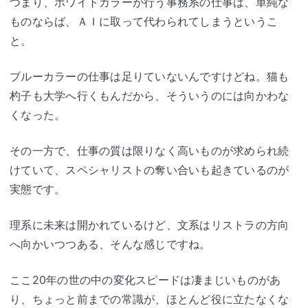
つまり、ホワイトカラーが行う事務系の仕事は、単純な
ものならば、ＡＩに取って代わられてしまうというこ
と。
ブルーカラーの仕事は足りていないんですけどね。猫も
杓子も大学へ行くもんだから、そういうのには向かわな
くなった。
その一方で、仕事の質は限りなく高いものが求められ続
けていて、スペシャリストの奪い合いも起きているのが
実態です。
理系に未来は開かれているけど、文系はリストラの方向
へ向かいつつある、そんな感じですね。
ここ20年の世の中の変化スピードは凄まじいものがあ
り、ちょっと前までの常識が、ほとんど役に立たなくな