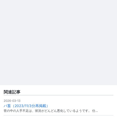
関連記事
2026-03-13
バ畜（2023/11/3分再掲載）
世の中の人手不足は、状況がどんどん悪化しているようです。 仕…